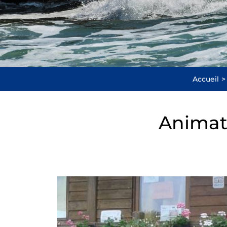
Accueil
Animati