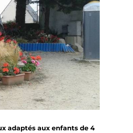
ux adaptés aux enfants de 4