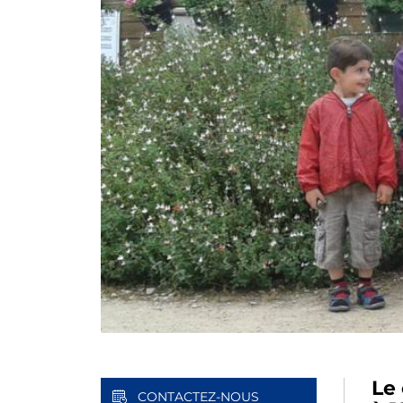
Le
CONTACTEZ-NOUS