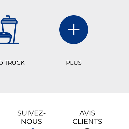
D TRUCK
PLUS
SUIVEZ-
AVIS
NOUS
CLIENTS