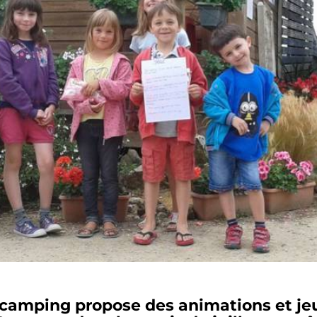
 camping propose des animations et je