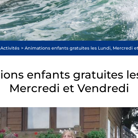
Activités
Animations enfants gratuites les Lundi, Mercredi e
ons enfants gratuites le
Mercredi et Vendredi