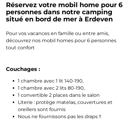
Réservez votre mobil home pour 6
personnes dans notre camping
situé en bord de mer à Erdeven
Pour vos vacances en famille ou entre amis,
découvrez nos mobil homes pour 6 personnes
tout confort
Couchages :
1 chambre avec 1 lit 140-190,
1 chambre avec 2 lits 80-190,
1 convertible 2 places dans le salon
Literie : protège matelas, couvertures et
oreillers sont fournis
Nous ne fournissons pas les draps !!