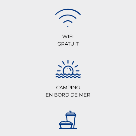
WIFI
GRATUIT
CAMPING
EN BORD DE MER