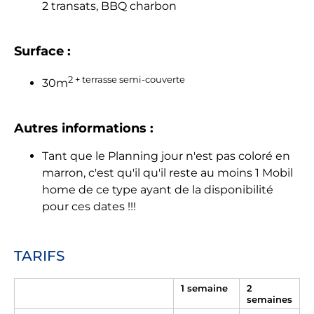
2 transats, BBQ charbon
Surface :
2 + terrasse semi-couverte
30m
Autres informations :
Tant que le Planning jour n'est pas coloré en
marron, c'est qu'il qu'il reste au moins 1 Mobil
home de ce type ayant de la disponibilité
pour ces dates !!!
TARIFS
1 semaine
2
semaines