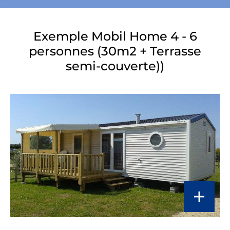
Exemple Mobil Home 4 - 6
personnes (30m2 + Terrasse
semi-couverte))