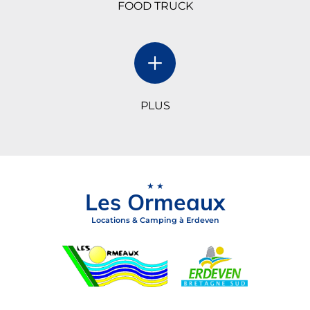
FOOD TRUCK
PLUS
★★
Les Ormeaux
Locations & Camping à Erdeven