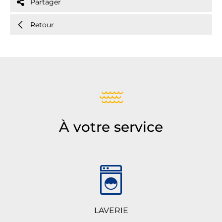
Partager
Retour
À votre service
LAVERIE