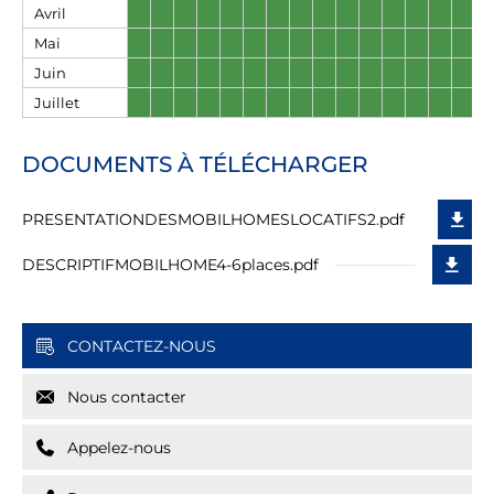
Avril
Mai
Juin
Juillet
DOCUMENTS À TÉLÉCHARGER
PRESENTATIONDESMOBILHOMESLOCATIFS2.pdf
DESCRIPTIFMOBILHOME4-6places.pdf
CONTACTEZ-NOUS
Nous contacter
Appelez-nous