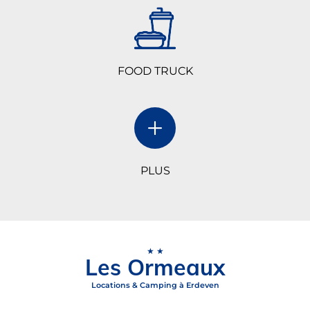
FOOD TRUCK
PLUS
★★
Les Ormeaux
Locations & Camping à Erdeven