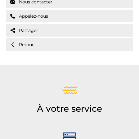
Nous contacter
Appelez-nous
Partager
Retour
À votre service