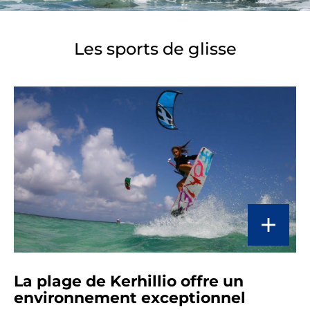
Les sports de glisse
La plage de Kerhillio offre un
environnement exceptionnel