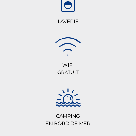
LAVERIE
WIFI
GRATUIT
CAMPING
EN BORD DE MER