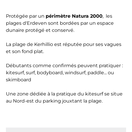
Protégée par un
périmètre Natura 2000
, les
plages d'Erdeven sont bordées par un espace
dunaire protégé et conservé.
La plage de Kerhillio est réputée pour ses vagues
et son fond plat.
Débutants comme confirmés peuvent pratiquer :
kitesurf, surf, bodyboard, windsurf, paddle... ou
skimboard
Une zone dédiée à la pratique du kitesurf se situe
au Nord-est du parking jouxtant la plage.